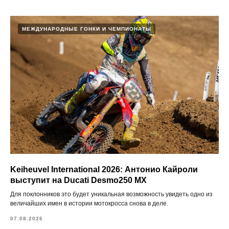
МЕЖДУНАРОДНЫЕ ГОНКИ И ЧЕМПИОНАТЫ
Keiheuvel International 2026: Антонио Кайроли
выступит на Ducati Desmo250 MX
Для поклонников это будет уникальная возможность увидеть одно из
величайших имен в истории мотокросса снова в деле.
07.08.2026