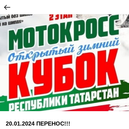
20.01.2024 ПЕРЕНОС!!!