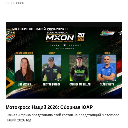
06.08.2026
МОТОКРОСС НАЦИЙ 2023-2026 ГГ.
Мотокросс Наций 2026: Сборная ЮАР
Южная Африка представила свой состав на предстоящий Мотокросс
Наций 2026 год