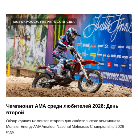
МОТОКРОСС/СУПЕРКРОСС В США
Чемпионат АМА среди любителей 2026: День
второй
Обзор лучших моментов второго дня любительского чемпионата -
Monster Energy AMA Amateur National Motocross Championship 2026
года.