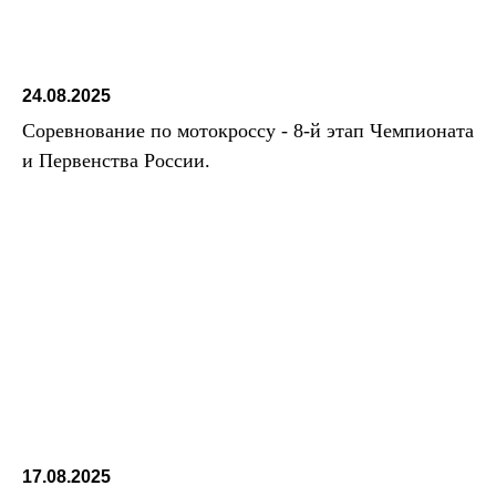
24.08.2025
Соревнование по мотокроссу - 8-й этап Чемпионата
и Первенства России.
17.08.2025