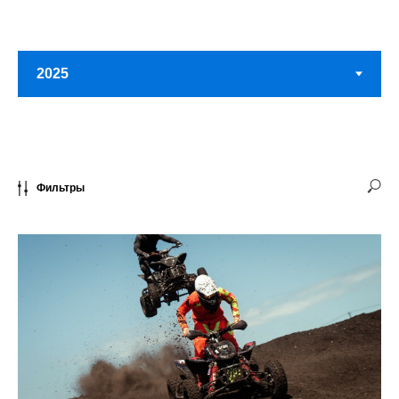
Фильтры