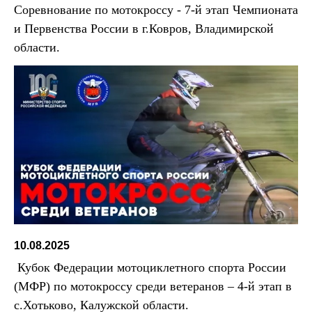
Соревнование по мотокроссу - 7-й этап Чемпионата
и Первенства России в г.Ковров, Владимирской
области.
10.08.2025
Кубок Федерации мотоциклетного спорта России
(МФР) по мотокроссу среди ветеранов – 4-й этап в
с.Хотьково, Калужской области.