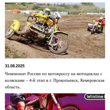
31.08.2025
Чемпионат России по мотокроссу на мотоциклах с
колясками – 4-й этап в г. Прокопьевск, Кемеровская
область.