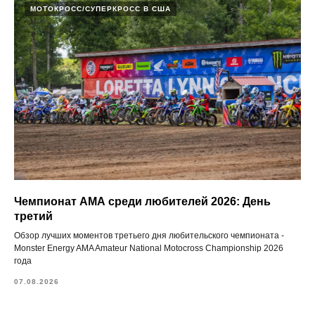
МОТОКРОСС/СУПЕРКРОСС В США
Чемпионат АМА среди любителей 2026: День
третий
Обзор лучших моментов третьего дня любительского чемпионата -
Monster Energy AMA Amateur National Motocross Championship 2026
года
07.08.2026