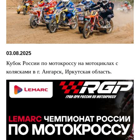
03.08.2025
Кубок России по мотокроссу на мотоциклах с
колясками в г. Ангарск, Иркутская область.