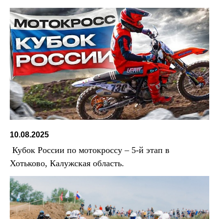
10.08.2025
Кубок России по мотокроссу – 5-й этап в
Хотьково, Калужская область.