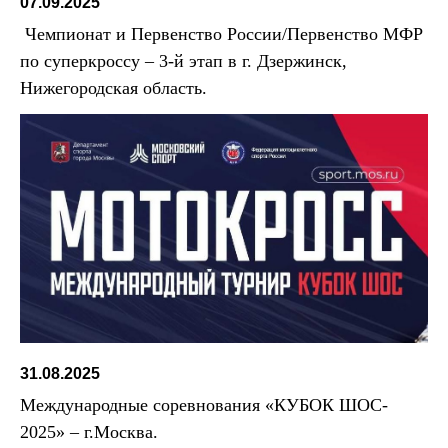
07.09.2025
Чемпионат и Первенство России/Первенство МФР
по суперкроссу – 3-й этап в г. Дзержинск,
Нижегородская область.
31.08.2025
Международные соревнования «КУБОК ШОС-
2025» – г.Москва.