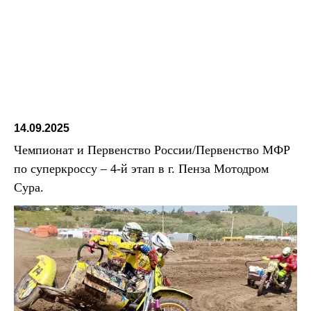
14.09.2025
Чемпионат и Первенство России/Первенство МФР
по суперкроссу – 4-й этап в г. Пенза Мотодром
Сура.