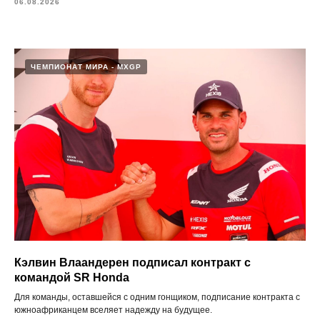
06.08.2026
ЧЕМПИОНАТ МИРА - MXGP
Кэлвин Влаандерен подписал контракт с
командой SR Honda
Для команды, оставшейся с одним гонщиком, подписание контракта с
южноафриканцем вселяет надежду на будущее.