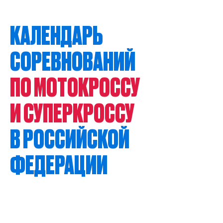
КАЛЕНДАРЬ
СОРЕВНОВАНИЙ
ПО МОТОКРОССУ
И СУПЕРКРОССУ
В РОССИЙСКОЙ
ФЕДЕРАЦИИ