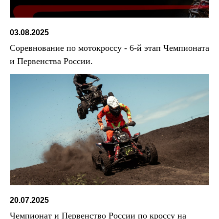
03.08.2025
Соревнование по мотокроссу - 6-й этап Чемпионата
и Первенства России.
20.07.2025
Чемпионат и Первенство России по кроссу на