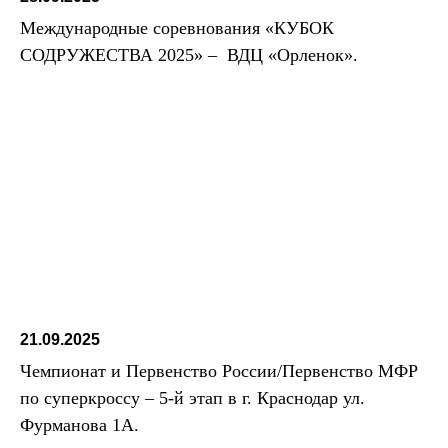
Международные соревнования «КУБОК
СОДРУЖЕСТВА 2025» – ВДЦ «Орленок».
21.09.2025
Чемпионат и Первенство России/Первенство МФР
по суперкроссу – 5-й этап в г. Краснодар ул.
Фурманова 1А.