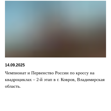
14.09.2025
Чемпионат и Первенство России по кроссу на
квадроциклах – 2-й этап в г. Ковров, Владимирская
область.