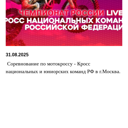
31.08.2025
Соревнование по мотокроссу - Кросс
национальных и юниорских команд РФ в г.Москва.