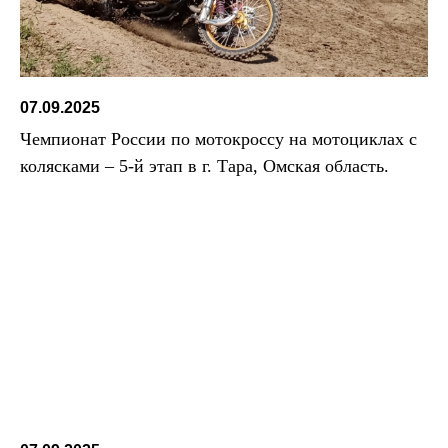
07.09.2025
Чемпионат России по мотокроссу на мотоциклах с
колясками – 5-й этап в г. Тара, Омская область.