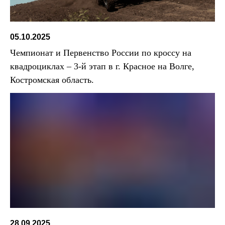
05.10.2025
Чемпионат и Первенство России по кроссу на
квадроциклах – 3-й этап в г. Красное на Волге,
Костромская область.
28.09.2025