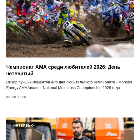
Чемпионат АМА среди любителей 2026: День
четвертый
Обзор лучших моментов 4-го дня любительского чемпионата - Monster
Energy AMA Amateur National Motocross Championship 2026 года.
08.08.2026
ИНТЕРВЬЮ