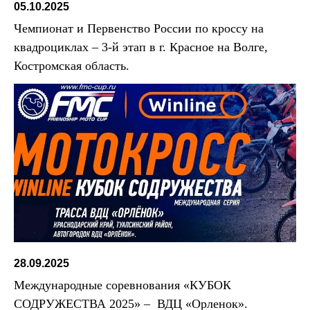
05.10.2025
Чемпионат и Первенство России по кроссу на
квадроциклах – 3-й этап в г. Красное на Волге,
Костромская область.
28.09.2025
Международные соревнования «КУБОК
СОДРУЖЕСТВА 2025» – ВДЦ «Орленок».