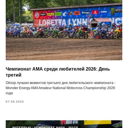
Чемпионат АМА среди любителей 2026: День
третий
Обзор лучших моментов третьего дня любительского чемпионата -
Monster Energy AMA Amateur National Motocross Championship 2026
года
07.08.2026
ИНТЕРВЬЮ
ЧЕМПИОНАТ МИРА - MXGP