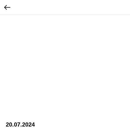
20.07.2024