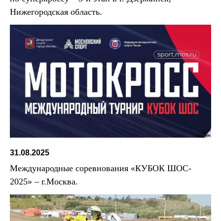
Нижегородская область.
31.08.2025
Международные соревнования «КУБОК ШОС-
2025» – г.Москва.