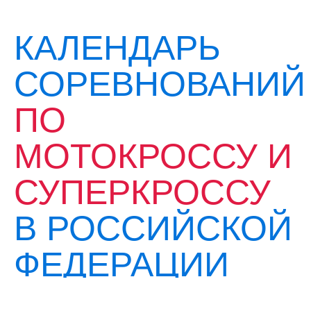
КАЛЕНДАРЬ
СОРЕВНОВАНИЙ
ПО
МОТОКРОССУ И
СУПЕРКРОССУ
В РОССИЙСКОЙ
ФЕДЕРАЦИИ