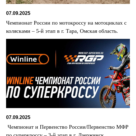
07.09.2025
Чемпионат России по мотокроссу на мотоциклах с
колясками – 5-й этап в г. Тара, Омская область.
07.09.2025
Чемпионат и Первенство России/Первенство МФР
по суперкроссу – 3-й этап в г. Дзержинск,