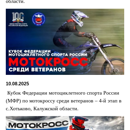
области.
10.08.2025
Кубок Федерации мотоциклетного спорта России
(МФР) по мотокроссу среди ветеранов – 4-й этап в
с.Хотьково, Калужской области.