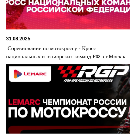
31.08.2025
Соревнование по мотокроссу - Кросс
национальных и юниорских команд РФ в г.Москва.