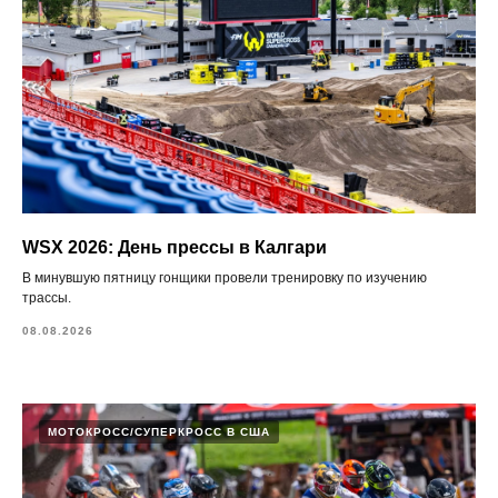
WSX 2026: День прессы в Калгари
В минувшую пятницу гонщики провели тренировку по изучению
трассы.
08.08.2026
МОТОКРОСС/СУПЕРКРОСС В США