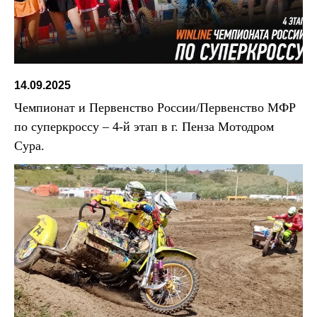
14.09.2025
Чемпионат и Первенство России/Первенство МФР
по суперкроссу – 4-й этап в г. Пенза Мотодром
Сура.