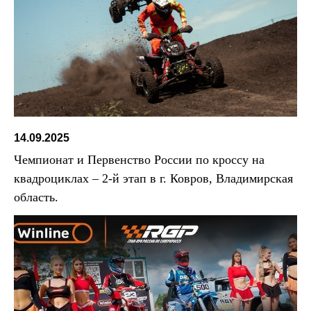
14.09.2025
Чемпионат и Первенство России по кроссу на
квадроциклах – 2-й этап в г. Ковров, Владимирская
область.