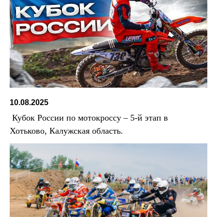
10.08.2025
Кубок России по мотокроссу – 5-й этап в
Хотьково, Калужская область.