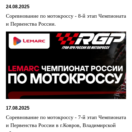
24.08.2025
Соревнование по мотокроссу - 8-й этап Чемпионата
и Первенства России.
17.08.2025
Соревнование по мотокроссу - 7-й этап Чемпионата
и Первенства России в г.Ковров, Владимирской