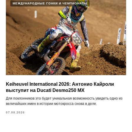
МЕЖДУНАРОДНЫЕ ГОНКИ И ЧЕМПИОНАТЫ
Keiheuvel International 2026: Антонио Кайроли
выступит на Ducati Desmo250 MX
Для поклонников это будет уникальная возможность увидеть одно из
величайших имен в истории мотокросса снова в деле.
07.08.2026