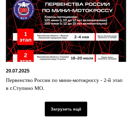
20.07.2025
Первенство России по мини-мотокроссу - 2-й этап
в г.Ступино МО.
Загрузить ещё