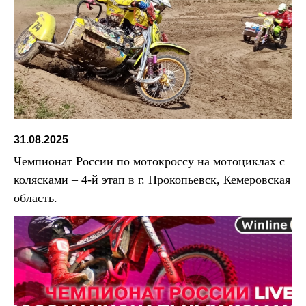
31.08.2025
Чемпионат России по мотокроссу на мотоциклах с
колясками – 4-й этап в г. Прокопьевск, Кемеровская
область.