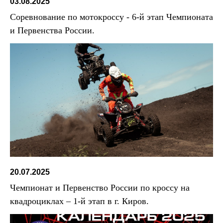
03.08.2025
Соревнование по мотокроссу - 6-й этап Чемпионата
и Первенства России.
20.07.2025
Чемпионат и Первенство России по кроссу на
квадроциклах – 1-й этап в г. Киров.