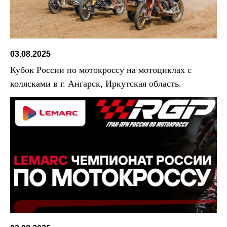
03.08.2025
Кубок России по мотокроссу на мотоциклах с
колясками в г. Ангарск, Иркутская область.