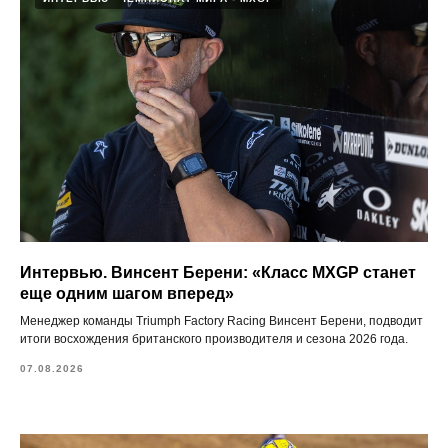
Интервью. Винсент Берени: «Класс MXGP станет
еще одним шагом вперед»
Менеджер команды Triumph Factory Racing Винсент Берени, подводит
итоги восхождения британского производителя и сезона 2026 года.
07.08.2026