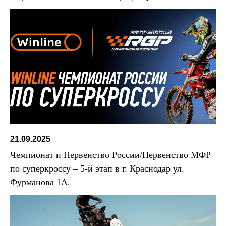
21.09.2025
Чемпионат и Первенство России/Первенство МФР
по суперкроссу – 5-й этап в г. Краснодар ул.
Фурманова 1А.