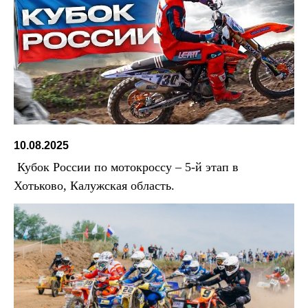
10.08.2025
Кубок России по мотокроссу – 5-й этап в
Хотьково, Калужская область.