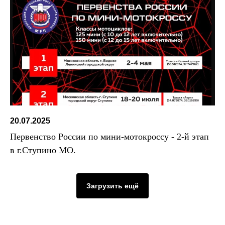
20.07.2025
Первенство России по мини-мотокроссу - 2-й этап
в г.Ступино МО.
Загрузить ещё