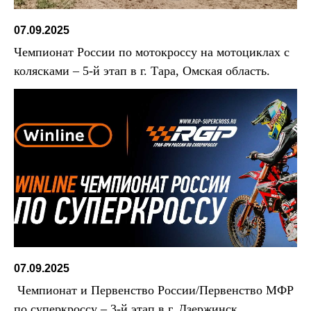
07.09.2025
Чемпионат России по мотокроссу на мотоциклах с
колясками – 5-й этап в г. Тара, Омская область.
07.09.2025
Чемпионат и Первенство России/Первенство МФР
по суперкроссу – 3-й этап в г. Дзержинск,