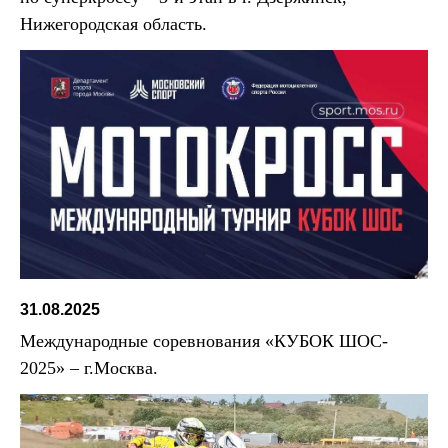
Нижегородская область.
31.08.2025
Международные соревнования «КУБОК ШОС-
2025» – г.Москва.