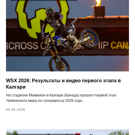
WSX 2026: Результаты и видео первого этапа в
Калгари
На стадионе Макмэхон в Калгари (Канада) прошел первый этап
Чемпионата мира по суперкроссу 2026 года.
09.08.2026