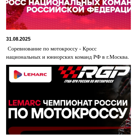
31.08.2025
Соревнование по мотокроссу - Кросс
национальных и юниорских команд РФ в г.Москва.