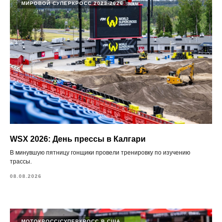
МИРОВОЙ СУПЕРКРОСС 2023-2026
WSX 2026: День прессы в Калгари
В минувшую пятницу гонщики провели тренировку по изучению
трассы.
08.08.2026
МОТОКРОСС/СУПЕРКРОСС В США