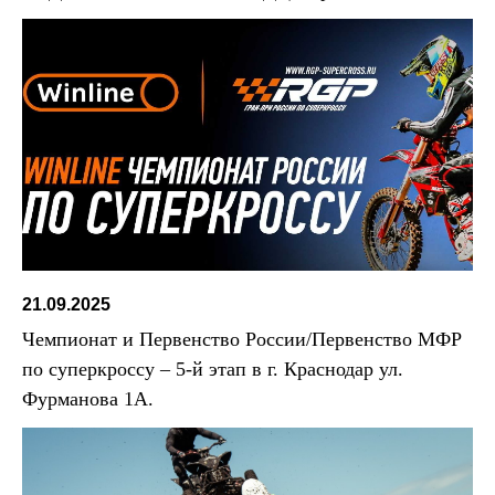
21.09.2025
Чемпионат и Первенство России/Первенство МФР
по суперкроссу – 5-й этап в г. Краснодар ул.
Фурманова 1А.