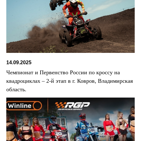
14.09.2025
Чемпионат и Первенство России по кроссу на
квадроциклах – 2-й этап в г. Ковров, Владимирская
область.