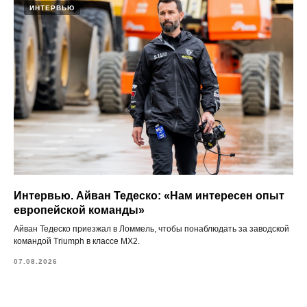
ИНТЕРВЬЮ
Интервью. Айван Тедеско: «Нам интересен опыт
европейской команды»
Айван Тедеско приезжал в Ломмель, чтобы понаблюдать за заводской
командой Triumph в классе MX2.
07.08.2026