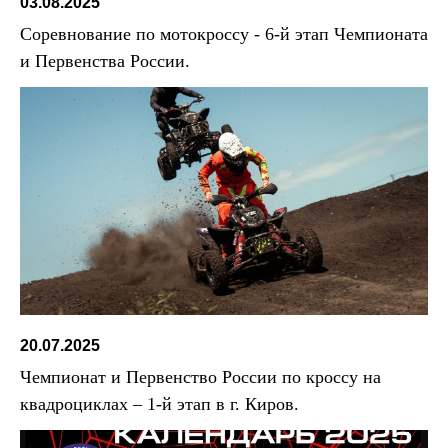
03.08.2025
Соревнование по мотокроссу - 6-й этап Чемпионата
и Первенства России.
20.07.2025
Чемпионат и Первенство России по кроссу на
квадроциклах – 1-й этап в г. Киров.