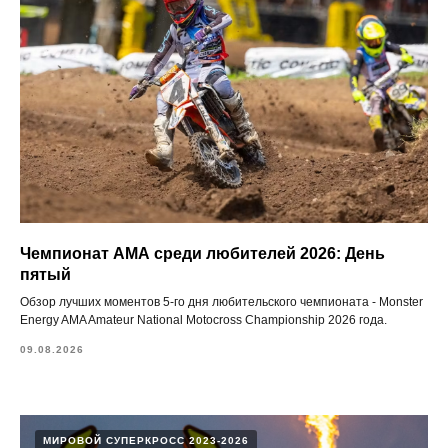
Чемпионат АМА среди любителей 2026: День
пятый
Обзор лучших моментов 5-го дня любительского чемпионата - Monster
Energy AMA Amateur National Motocross Championship 2026 года.
09.08.2026
МИРОВОЙ СУПЕРКРОСС 2023-2026