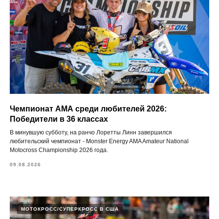
Чемпионат АМА среди любителей 2026:
Победители в 36 классах
В минувшую субботу, на ранчо Лоретты Линн завершился
любительский чемпионат - Monster Energy AMA Amateur National
Motocross Championship 2026 года.
09.08.2026
МОТОКРОСС/СУПЕРКРОСС В США