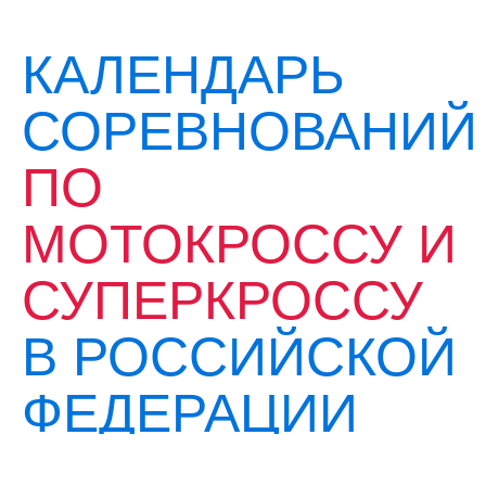
КАЛЕНДАРЬ
СОРЕВНОВАНИЙ
ПО
МОТОКРОССУ И
СУПЕРКРОССУ
В РОССИЙСКОЙ
ФЕДЕРАЦИИ