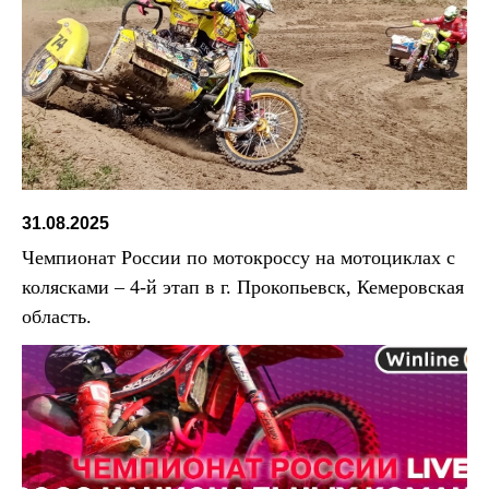
31.08.2025
Чемпионат России по мотокроссу на мотоциклах с
колясками – 4-й этап в г. Прокопьевск, Кемеровская
область.