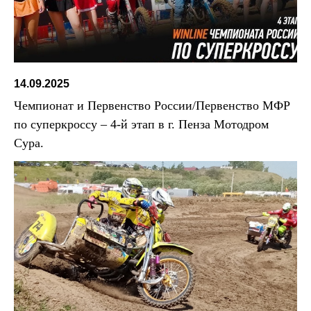
14.09.2025
Чемпионат и Первенство России/Первенство МФР
по суперкроссу – 4-й этап в г. Пенза Мотодром
Сура.