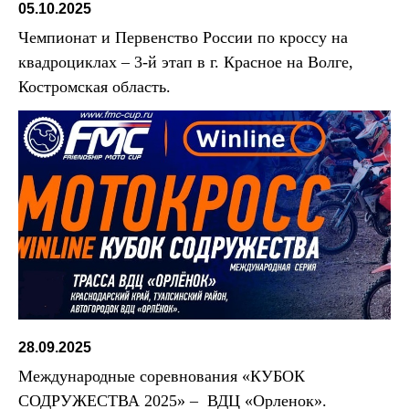
05.10.2025
Чемпионат и Первенство России по кроссу на
квадроциклах – 3-й этап в г. Красное на Волге,
Костромская область.
28.09.2025
Международные соревнования «КУБОК
СОДРУЖЕСТВА 2025» – ВДЦ «Орленок».