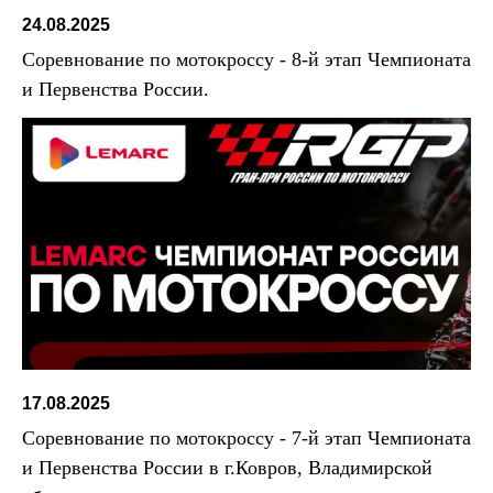
24.08.2025
Соревнование по мотокроссу - 8-й этап Чемпионата
и Первенства России.
17.08.2025
Соревнование по мотокроссу - 7-й этап Чемпионата
и Первенства России в г.Ковров, Владимирской