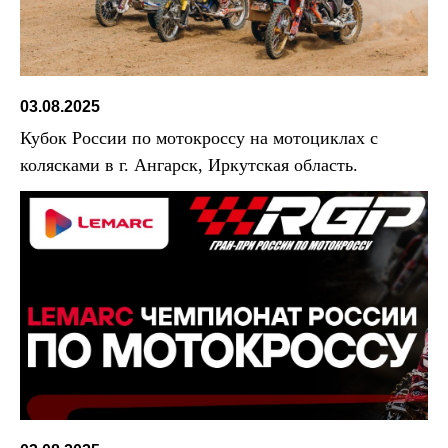
03.08.2025
Кубок России по мотокроссу на мотоциклах с
колясками в г. Ангарск, Иркутская область.