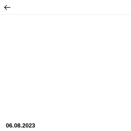
06.08.2023