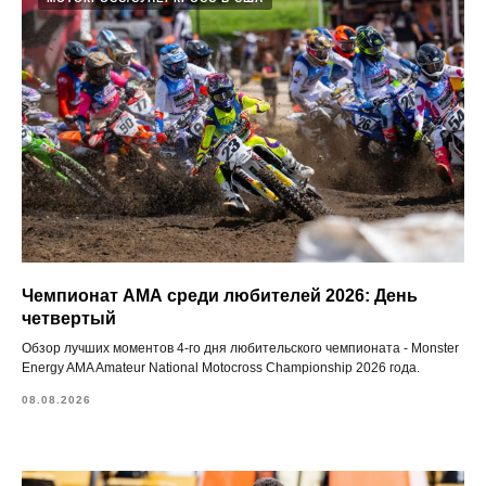
Чемпионат АМА среди любителей 2026: День
четвертый
Обзор лучших моментов 4-го дня любительского чемпионата - Monster
Energy AMA Amateur National Motocross Championship 2026 года.
08.08.2026