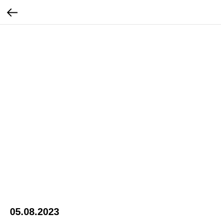
05.08.2023