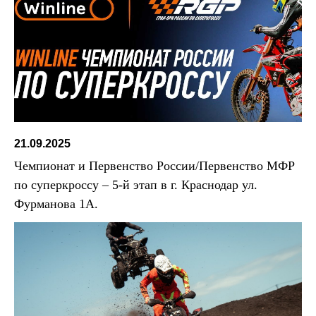
21.09.2025
Чемпионат и Первенство России/Первенство МФР
по суперкроссу – 5-й этап в г. Краснодар ул.
Фурманова 1А.