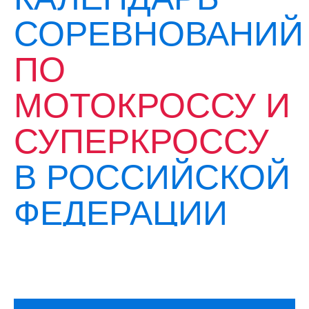
СОРЕВНОВАНИЙ
ПО
МОТОКРОССУ И
СУПЕРКРОССУ
В РОССИЙСКОЙ
ФЕДЕРАЦИИ