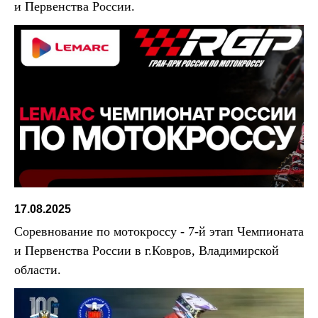
и Первенства России.
17.08.2025
Соревнование по мотокроссу - 7-й этап Чемпионата
и Первенства России в г.Ковров, Владимирской
области.