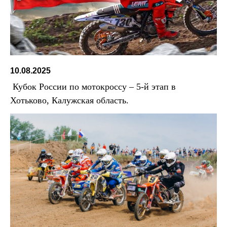
10.08.2025
Кубок России по мотокроссу – 5-й этап в
Хотьково, Калужская область.