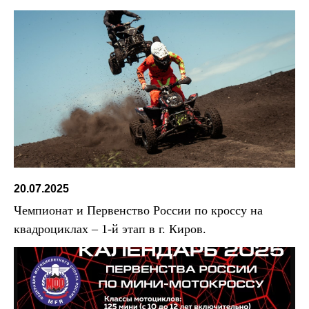
20.07.2025
Чемпионат и Первенство России по кроссу на
квадроциклах – 1-й этап в г. Киров.