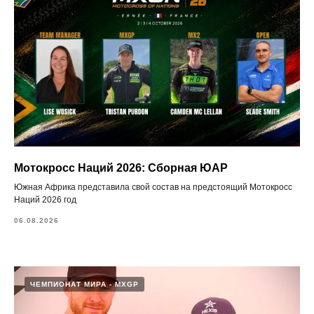
Мотокросс Наций 2026: Сборная ЮАР
Южная Африка представила свой состав на предстоящий Мотокросс
Наций 2026 год
06.08.2026
ЧЕМПИОНАТ МИРА - MXGP