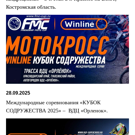
Костромская область.
28.09.2025
Международные соревнования «КУБОК
СОДРУЖЕСТВА 2025» – ВДЦ «Орленок».