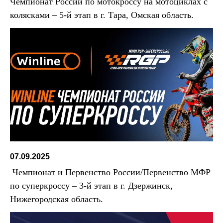
Чемпионат России по мотокроссу на мотоциклах с
колясками – 5-й этап в г. Тара, Омская область.
07.09.2025
Чемпионат и Первенство России/Первенство МФР
по суперкроссу – 3-й этап в г. Дзержинск,
Нижегородская область.