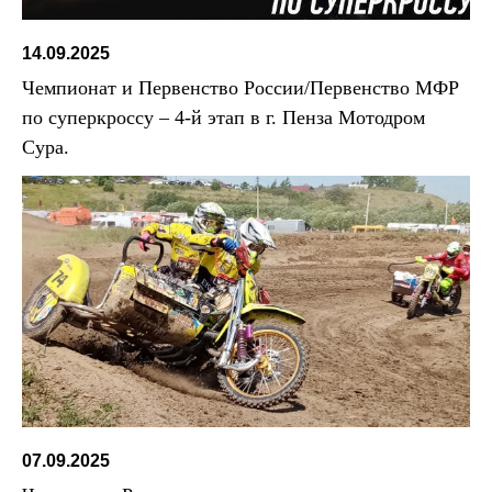
14.09.2025
Чемпионат и Первенство России/Первенство МФР
по суперкроссу – 4-й этап в г. Пенза Мотодром
Сура.
07.09.2025