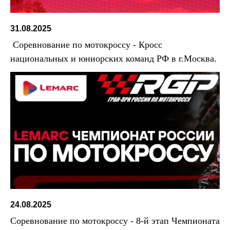
31.08.2025
Соревнование по мотокроссу - Кросс
национальных и юниорских команд РФ в г.Москва.
24.08.2025
Соревнование по мотокроссу - 8-й этап Чемпионата