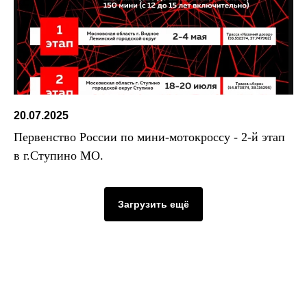
20.07.2025
Первенство России по мини-мотокроссу - 2-й этап
в г.Ступино МО.
Загрузить ещё