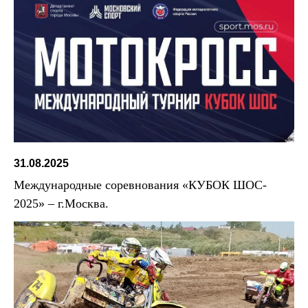
31.08.2025
Международные соревнования «КУБОК ШОС-
2025» – г.Москва.