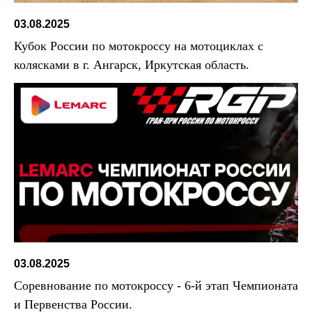
03.08.2025
Кубок России по мотокроссу на мотоциклах с
колясками в г. Ангарск, Иркутская область.
03.08.2025
Соревнование по мотокроссу - 6-й этап Чемпионата
и Первенства России.