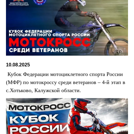
10.08.2025
Кубок Федерации мотоциклетного спорта России
(МФР) по мотокроссу среди ветеранов – 4-й этап в
с.Хотьково, Калужской области.