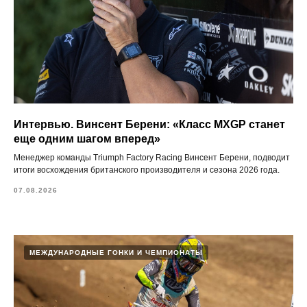
Интервью. Винсент Берени: «Класс MXGP станет
еще одним шагом вперед»
Менеджер команды Triumph Factory Racing Винсент Берени, подводит
итоги восхождения британского производителя и сезона 2026 года.
07.08.2026
МЕЖДУНАРОДНЫЕ ГОНКИ И ЧЕМПИОНАТЫ