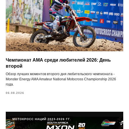
Чемпионат АМА среди любителей 2026: День
второй
Обзор лучших моментов второго дня любительского чемпионата -
Monster Energy AMA Amateur National Motocross Championship 2026
года.
06.08.2026
МОТОКРОСС НАЦИЙ 2023-2026 ГГ.