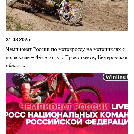
31.08.2025
Чемпионат России по мотокроссу на мотоциклах с
колясками – 4-й этап в г. Прокопьевск, Кемеровская
область.