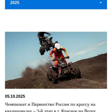
05.10.2025
Чемпионат и Первенство России по кроссу на
квадроциклах – 3-й этап в г. Красное на Волге,