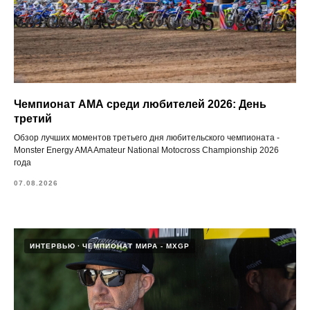
Чемпионат АМА среди любителей 2026: День
третий
Обзор лучших моментов третьего дня любительского чемпионата -
Monster Energy AMA Amateur National Motocross Championship 2026
года
07.08.2026
ИНТЕРВЬЮ
ЧЕМПИОНАТ МИРА - MXGP