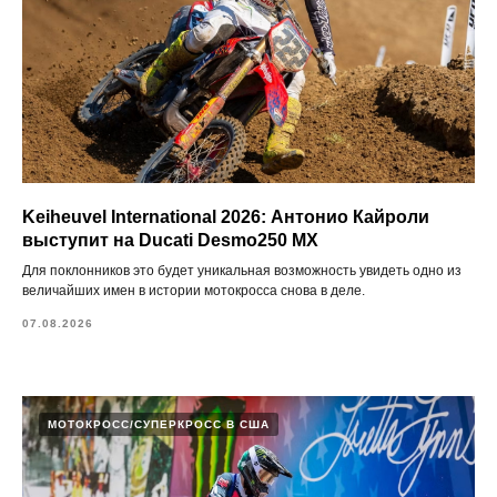
Keiheuvel International 2026: Антонио Кайроли
выступит на Ducati Desmo250 MX
Для поклонников это будет уникальная возможность увидеть одно из
величайших имен в истории мотокросса снова в деле.
07.08.2026
МОТОКРОСС/СУПЕРКРОСС В США