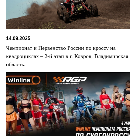
14.09.2025
Чемпионат и Первенство России по кроссу на
квадроциклах – 2-й этап в г. Ковров, Владимирская
область.