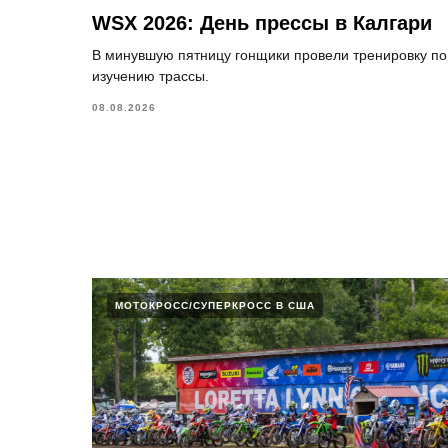
WSX 2026: День прессы в Калгари
В минувшую пятницу гонщики провели тренировку по
изучению трассы.
08.08.2026
МОТОКРОСС/СУПЕРКРОСС В США