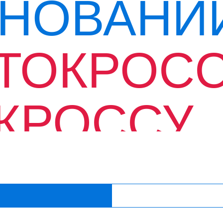
НОВАНИ
ТОКРОСС
КРОССУ
СИЙСКО