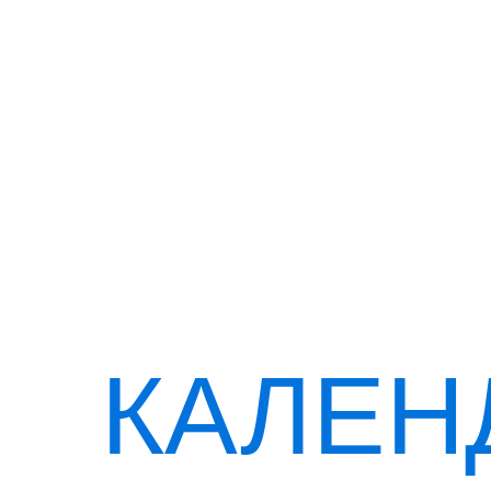
КАЛЕН