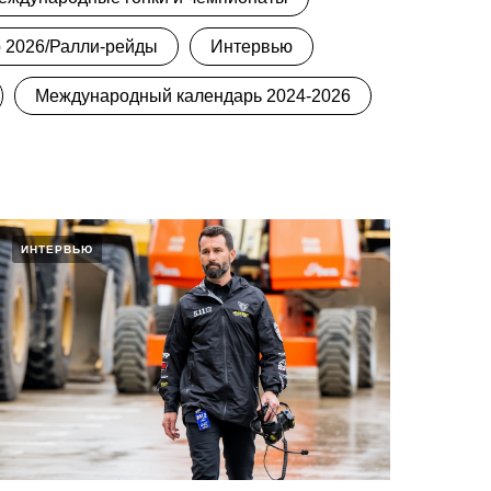
 2026/Ралли-рейды
Интервью
Международный календарь 2024-2026
ИНТЕРВЬЮ