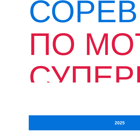
СОРЕВ
ПО МО
СУПЕР
В РОС
2025