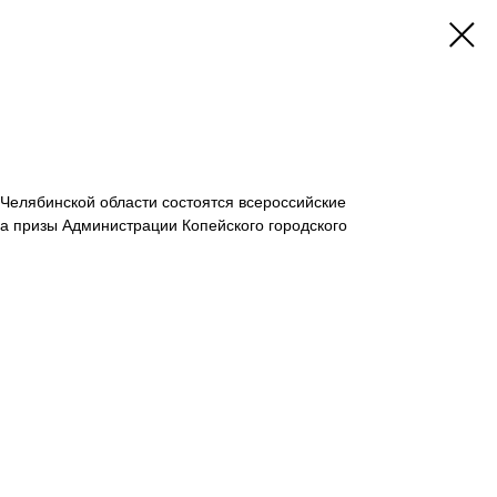
 Челябинской области состоятся всероссийские
а призы Администрации Копейского городского