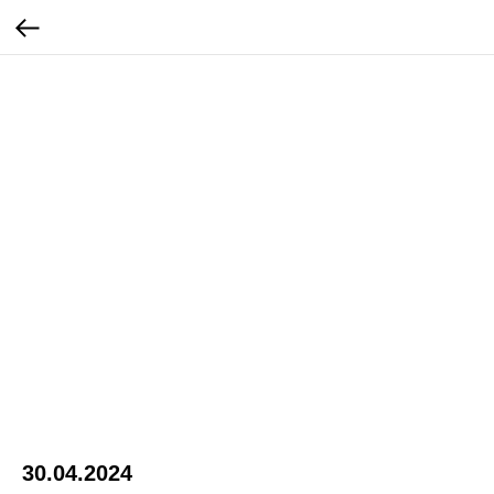
30.04.2024