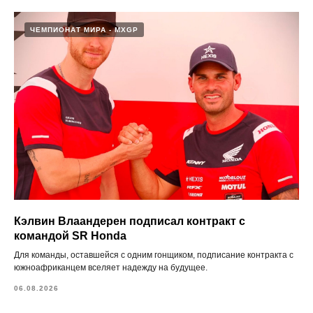
ЧЕМПИОНАТ МИРА - MXGP
Кэлвин Влаандерен подписал контракт с
командой SR Honda
Для команды, оставшейся с одним гонщиком, подписание контракта с
южноафриканцем вселяет надежду на будущее.
06.08.2026