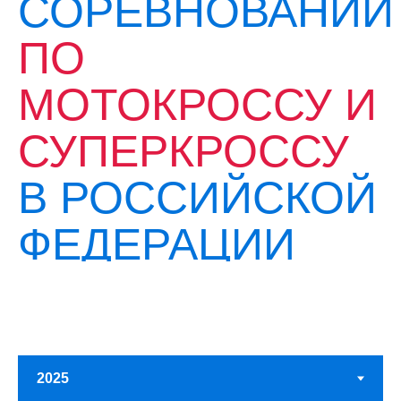
СОРЕВНОВАНИЙ
ПО
МОТОКРОССУ И
СУПЕРКРОССУ
В РОССИЙСКОЙ
ФЕДЕРАЦИИ