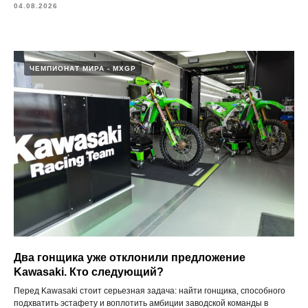
04.08.2026
ЧЕМПИОНАТ МИРА - MXGP
Два гонщика уже отклонили предложение
Kawasaki. Кто следующий?
Перед Kawasaki стоит серьезная задача: найти гонщика, способного
подхватить эстафету и воплотить амбиции заводской команды в