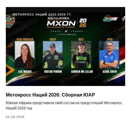
МОТОКРОСС НАЦИЙ 2023-2026 ГГ.
Мотокросс Наций 2026: Сборная ЮАР
Южная Африка представила свой состав на предстоящий Мотокросс
Наций 2026 год
06.08.2026