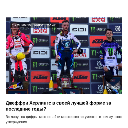
ЧЕМПИОНАТ МИРА - MXGP
Джеффри Херлингс в своей лучшей форме за
последние годы?
Взглянув на цифры, можно найти множество аргументов в пользу этого
утверждения.