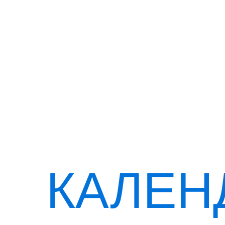
КАЛЕН