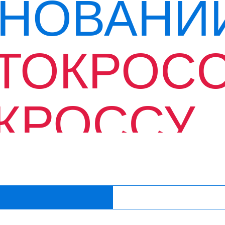
НОВАНИ
ТОКРОСС
КРОССУ
СИЙСКО