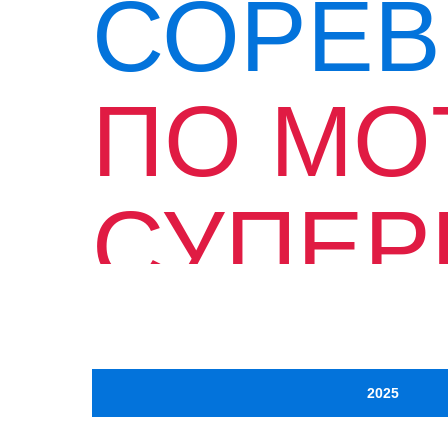
СОРЕВ
ПО МО
СУПЕР
В РОС
2025