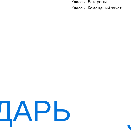
Классы: Ветераны
Классы: Командный зачет
ДАРЬ