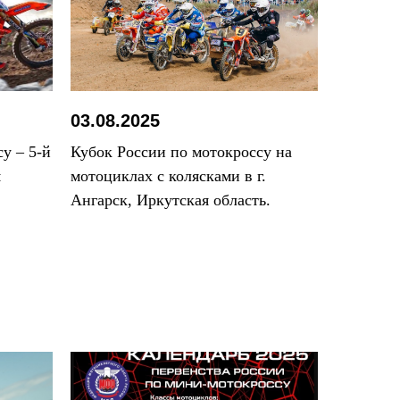
03.08.2025
у – 5-й
Кубок России по мотокроссу на
я
мотоциклах с колясками в г.
Ангарск, Иркутская область.