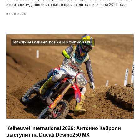
итоги восхождения британского производителя и сезона 2026 года.
07.08.2026
МЕЖДУНАРОДНЫЕ ГОНКИ И ЧЕМПИОНАТЫ
Keiheuvel International 2026: Антонио Кайроли
выступит на Ducati Desmo250 MX