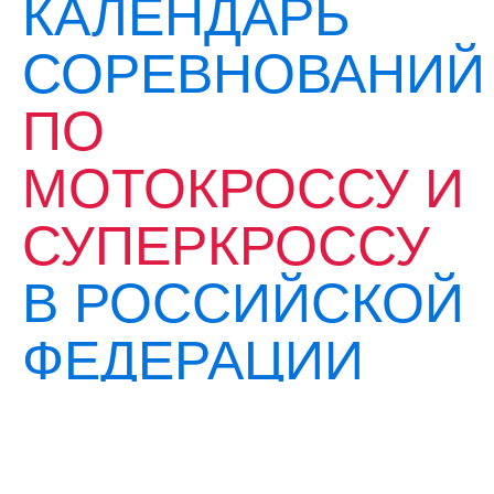
КАЛЕНДАРЬ
СОРЕВНОВАНИЙ
ПО
МОТОКРОССУ И
СУПЕРКРОССУ
В РОССИЙСКОЙ
ФЕДЕРАЦИИ