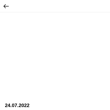
24.07.2022