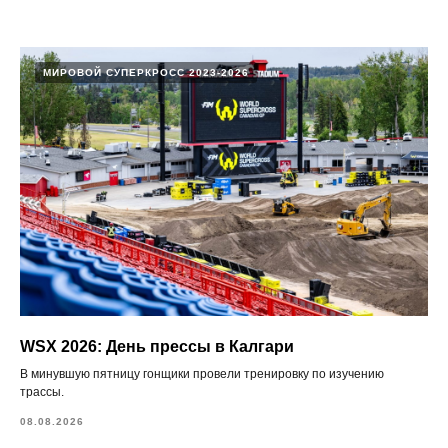
МИРОВОЙ СУПЕРКРОСС 2023-2026
WSX 2026: День прессы в Калгари
В минувшую пятницу гонщики провели тренировку по изучению
трассы.
08.08.2026