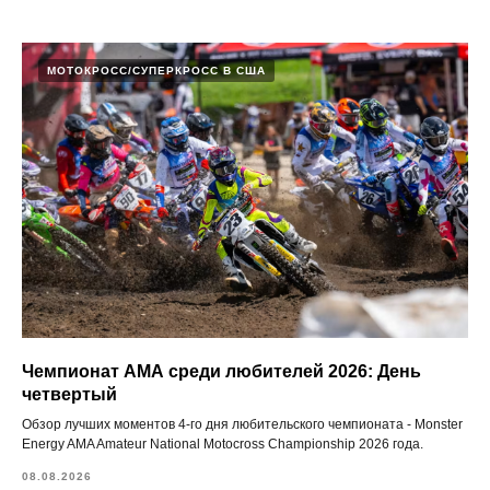
МОТОКРОСС/СУПЕРКРОСС В США
Чемпионат АМА среди любителей 2026: День
четвертый
Обзор лучших моментов 4-го дня любительского чемпионата - Monster
Energy AMA Amateur National Motocross Championship 2026 года.
08.08.2026