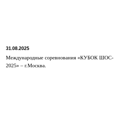
31.08.2025
Международные соревнования «КУБОК ШОС-
2025» – г.Москва.