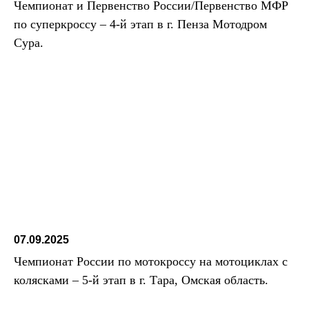
Чемпионат и Первенство России/Первенство МФР
по суперкроссу – 4-й этап в г. Пенза Мотодром
Сура.
07.09.2025
Чемпионат России по мотокроссу на мотоциклах с
колясками – 5-й этап в г. Тара, Омская область.