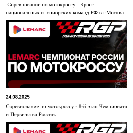
Соревнование по мотокроссу - Кросс
национальных и юниорских команд РФ в г.Москва.
24.08.2025
Соревнование по мотокроссу - 8-й этап Чемпионата
и Первенства России.