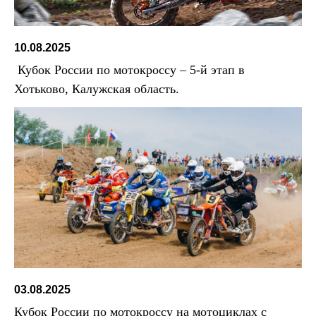
10.08.2025
Кубок России по мотокроссу – 5-й этап в
Хотьково, Калужская область.
03.08.2025
Кубок России по мотокроссу на мотоциклах с