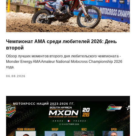
Чемпионат АМА среди любителей 2026: День
второй
Обзор лучших моментов второго дня любительского чемпионата -
Monster Energy AMA Amateur National Motocross Championship 2026
года.
06.08.2026
МОТОКРОСС НАЦИЙ 2023-2026 ГГ.