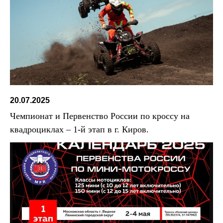
20.07.2025
Чемпионат и Первенство России по кроссу на
квадроциклах – 1-й этап в г. Киров.