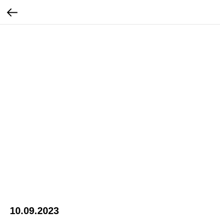
10.09.2023