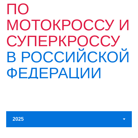
ПО
МОТОКРОССУ И
СУПЕРКРОССУ
В РОССИЙСКОЙ
ФЕДЕРАЦИИ