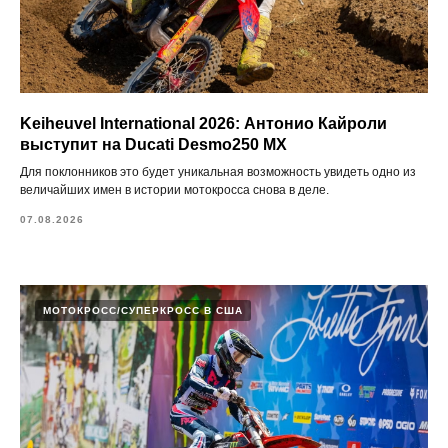
Keiheuvel International 2026: Антонио Кайроли
выступит на Ducati Desmo250 MX
Для поклонников это будет уникальная возможность увидеть одно из
величайших имен в истории мотокросса снова в деле.
07.08.2026
МОТОКРОСС/СУПЕРКРОСС В США