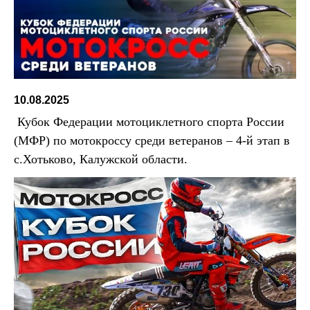
10.08.2025
Кубок Федерации мотоциклетного спорта России
(МФР) по мотокроссу среди ветеранов – 4-й этап в
с.Хотьково, Калужской области.