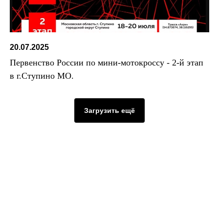
20.07.2025
Первенство России по мини-мотокроссу - 2-й этап
в г.Ступино МО.
Загрузить ещё