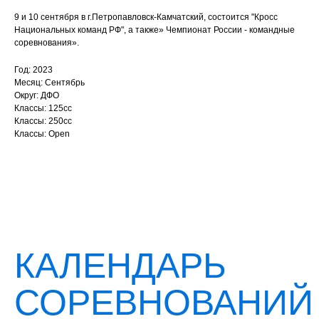
9 и 10 сентября в г.Петропавловск-Камчатский, состоится "Кросс
Национальных команд РФ", а также» Чемпионат России - командные
соревнования».
Год: 2023
Месяц: Сентябрь
Округ: ДФО
Классы: 125сс
Классы: 250сс
Классы: Open
КАЛЕНДАРЬ
СОРЕВНОВАНИЙ