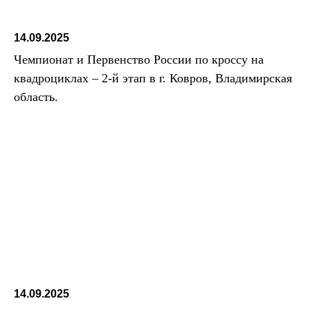
14.09.2025
Чемпионат и Первенство России по кроссу на
квадроциклах – 2-й этап в г. Ковров, Владимирская
область.
14.09.2025