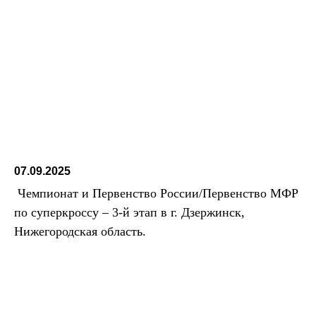
07.09.2025
Чемпионат и Первенство России/Первенство МФР
по суперкроссу – 3-й этап в г. Дзержинск,
Нижегородская область.