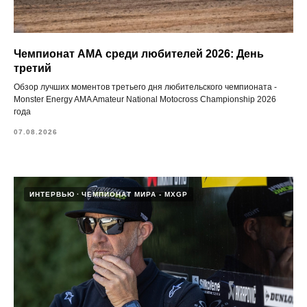
Чемпионат АМА среди любителей 2026: День
третий
Обзор лучших моментов третьего дня любительского чемпионата -
Monster Energy AMA Amateur National Motocross Championship 2026
года
07.08.2026
ИНТЕРВЬЮ
ЧЕМПИОНАТ МИРА - MXGP