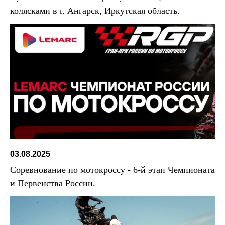
колясками в г. Ангарск, Иркутская область.
03.08.2025
Соревнование по мотокроссу - 6-й этап Чемпионата
и Первенства России.