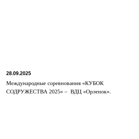
28.09.2025
Международные соревнования «КУБОК
СОДРУЖЕСТВА 2025» – ВДЦ «Орленок».