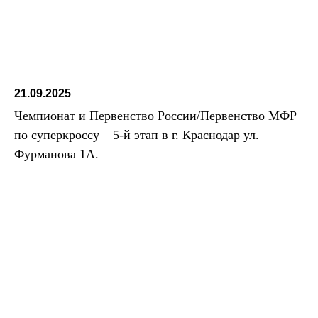
21.09.2025
Чемпионат и Первенство России/Первенство МФР
по суперкроссу – 5-й этап в г. Краснодар ул.
Фурманова 1А.