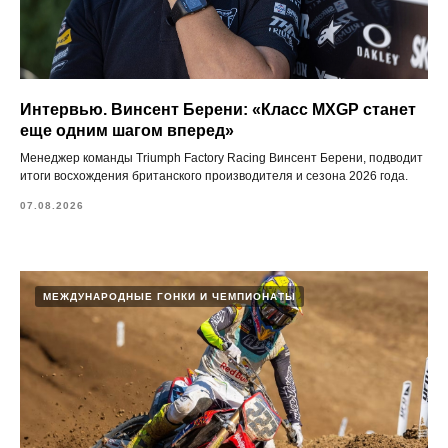
Интервью. Винсент Берени: «Класс MXGP станет
еще одним шагом вперед»
Менеджер команды Triumph Factory Racing Винсент Берени, подводит
итоги восхождения британского производителя и сезона 2026 года.
07.08.2026
МЕЖДУНАРОДНЫЕ ГОНКИ И ЧЕМПИОНАТЫ