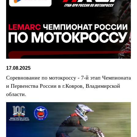
17.08.2025
Соревнование по мотокроссу - 7-й этап Чемпионата
и Первенства России в г.Ковров, Владимирской
области.