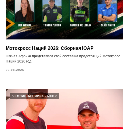
Мотокросс Наций 2026: Сборная ЮАР
Южная Африка представила свой состав на предстоящий Мотокросс
Наций 2026 год
06.08.2026
ЧЕМПИОНАТ МИРА - MXGP