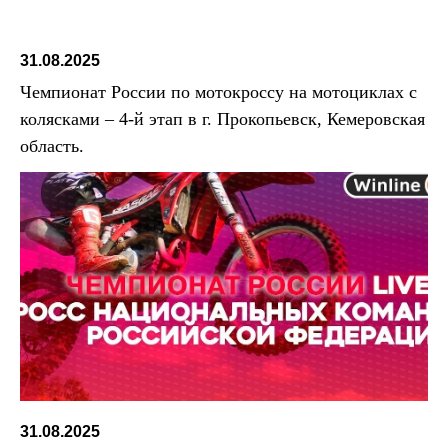
31.08.2025
Чемпионат России по мотокроссу на мотоциклах с
колясками – 4-й этап в г. Прокопьевск, Кемеровская
область.
31.08.2025