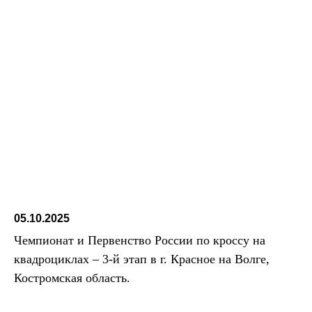
05.10.2025
Чемпионат и Первенство России по кроссу на
квадроциклах – 3-й этап в г. Красное на Волге,
Костромская область.