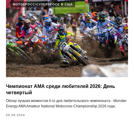
МОТОКРОСС/СУПЕРКРОСС В США
Чемпионат АМА среди любителей 2026: День
четвертый
Обзор лучших моментов 4-го дня любительского чемпионата - Monster
Energy AMA Amateur National Motocross Championship 2026 года.
08.08.2026