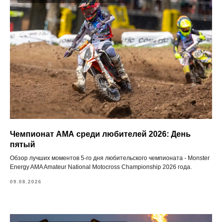
Чемпионат АМА среди любителей 2026: День
пятый
Обзор лучших моментов 5-го дня любительского чемпионата - Monster
Energy AMA Amateur National Motocross Championship 2026 года.
09.08.2026