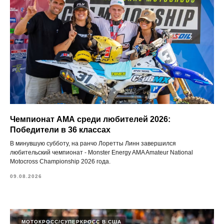
Чемпионат АМА среди любителей 2026:
Победители в 36 классах
В минувшую субботу, на ранчо Лоретты Линн завершился
любительский чемпионат - Monster Energy AMA Amateur National
Motocross Championship 2026 года.
09.08.2026
МОТОКРОСС/СУПЕРКРОСС В США