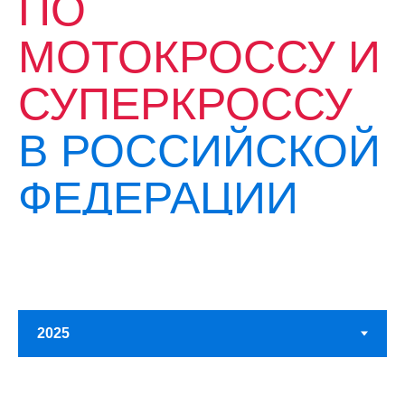
ПО
МОТОКРОССУ И
СУПЕРКРОССУ
В РОССИЙСКОЙ
ФЕДЕРАЦИИ