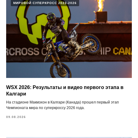
МИРОВОЙ СУПЕРКРОСС 2023-2026
WSX 2026: Результаты и видео первого этапа в
Калгари
На стадионе Макмэхон в Калгари (Канада) прошел первый этап
Чемпионата мира по суперкроссу 2026 года.
09.08.2026