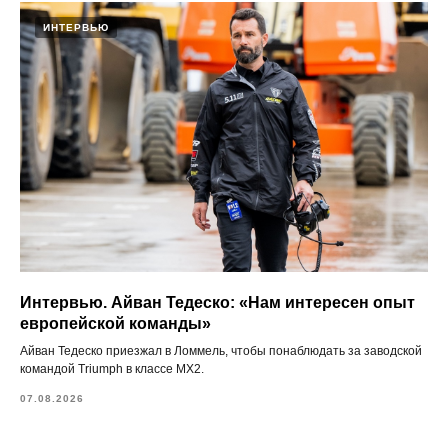
ИНТЕРВЬЮ
Интервью. Айван Тедеско: «Нам интересен опыт
европейской команды»
Айван Тедеско приезжал в Ломмель, чтобы понаблюдать за заводской
командой Triumph в классе MX2.
07.08.2026