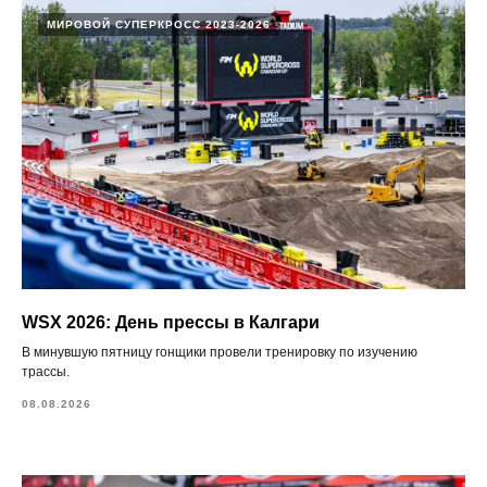
МИРОВОЙ СУПЕРКРОСС 2023-2026
WSX 2026: День прессы в Калгари
В минувшую пятницу гонщики провели тренировку по изучению
трассы.
08.08.2026