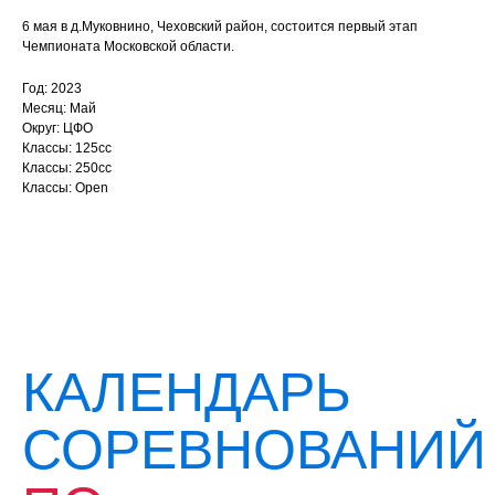
6 мая в д.Муковнино, Чеховский район, состоится первый этап
Чемпионата Московской области.
Год: 2023
Месяц: Май
Округ: ЦФО
Классы: 125сс
Классы: 250сс
Классы: Open
КАЛЕНДАРЬ
СОРЕВНОВАНИЙ