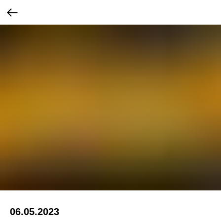
06.05.2023