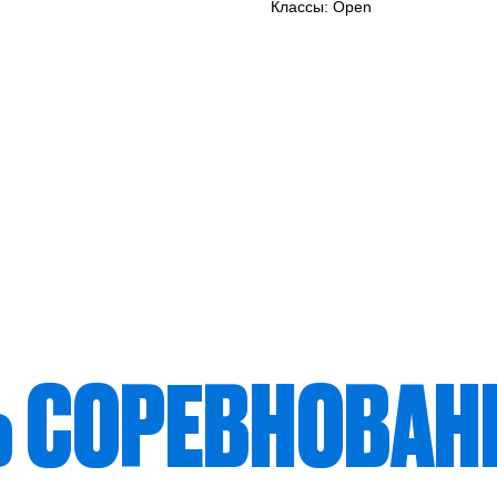
Классы: Open
Ь СОРЕВНОВАН