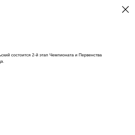
льский состоится 2-й этап Чемпионата и Первенства
а.