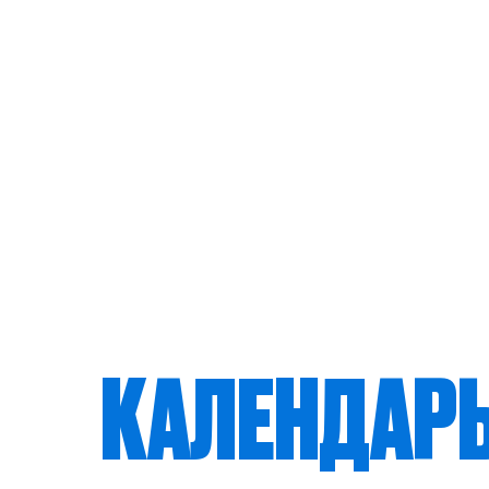
КАЛЕНДАР