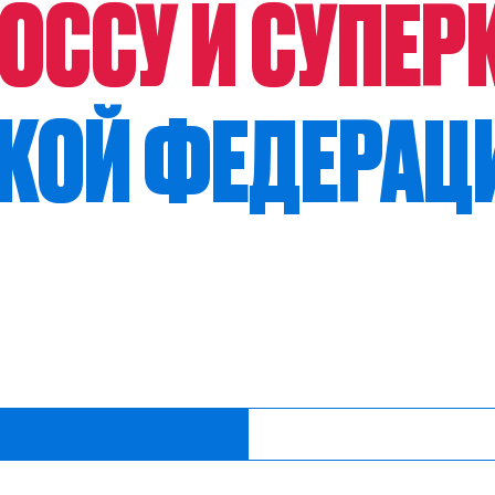
ОССУ И СУПЕР
КОЙ ФЕДЕРАЦ