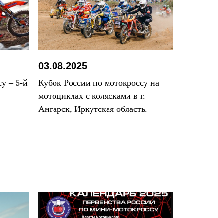
03.08.2025
у – 5-й
Кубок России по мотокроссу на
я
мотоциклах с колясками в г.
Ангарск, Иркутская область.