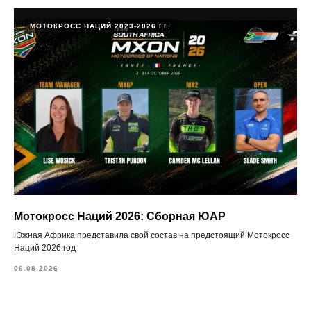
МОТОКРОСС НАЦИЙ 2023-2026 ГГ.
Мотокросс Наций 2026: Сборная ЮАР
Южная Африка представила свой состав на предстоящий Мотокросс
Наций 2026 год
06.08.2026