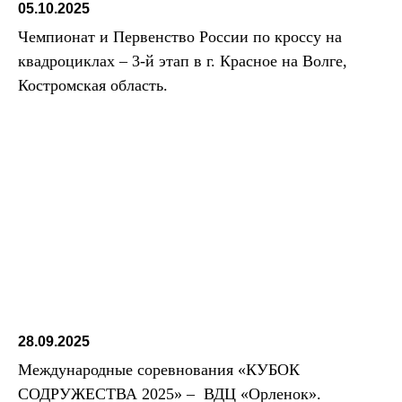
05.10.2025
Чемпионат и Первенство России по кроссу на
квадроциклах – 3-й этап в г. Красное на Волге,
Костромская область.
28.09.2025
Международные соревнования «КУБОК
СОДРУЖЕСТВА 2025» – ВДЦ «Орленок».