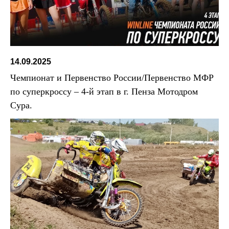
14.09.2025
Чемпионат и Первенство России/Первенство МФР
по суперкроссу – 4-й этап в г. Пенза Мотодром
Сура.