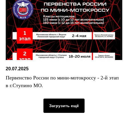
20.07.2025
Первенство России по мини-мотокроссу - 2-й этап
в г.Ступино МО.
Загрузить ещё