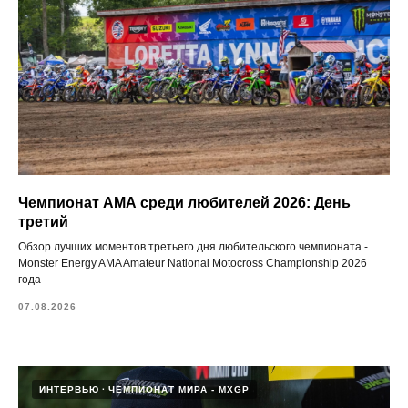
Чемпионат АМА среди любителей 2026: День
третий
Обзор лучших моментов третьего дня любительского чемпионата -
Monster Energy AMA Amateur National Motocross Championship 2026
года
07.08.2026
ИНТЕРВЬЮ
ЧЕМПИОНАТ МИРА - MXGP