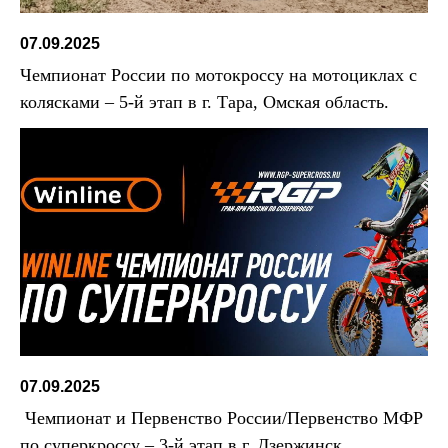
07.09.2025
Чемпионат России по мотокроссу на мотоциклах с
колясками – 5-й этап в г. Тара, Омская область.
07.09.2025
Чемпионат и Первенство России/Первенство МФР
по суперкроссу – 3-й этап в г. Дзержинск,