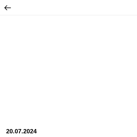
20.07.2024