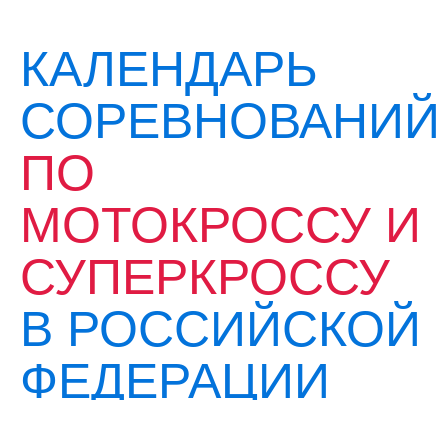
КАЛЕНДАРЬ
СОРЕВНОВАНИЙ
ПО
МОТОКРОССУ И
СУПЕРКРОССУ
В РОССИЙСКОЙ
ФЕДЕРАЦИИ