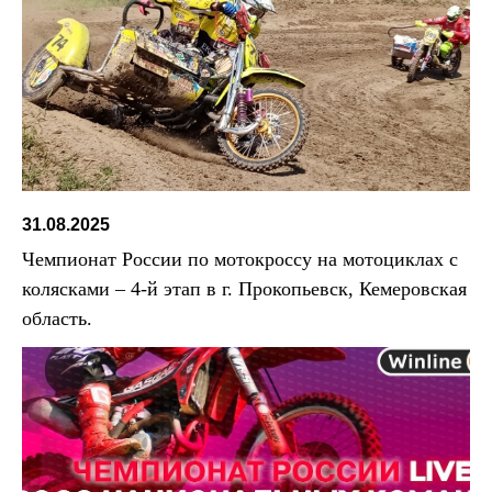
31.08.2025
Чемпионат России по мотокроссу на мотоциклах с
колясками – 4-й этап в г. Прокопьевск, Кемеровская
область.