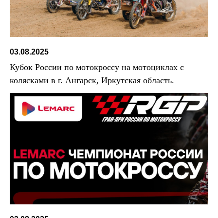
03.08.2025
Кубок России по мотокроссу на мотоциклах с
колясками в г. Ангарск, Иркутская область.