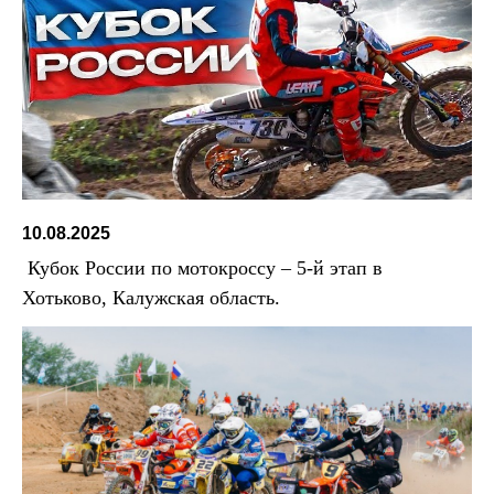
10.08.2025
Кубок России по мотокроссу – 5-й этап в
Хотьково, Калужская область.