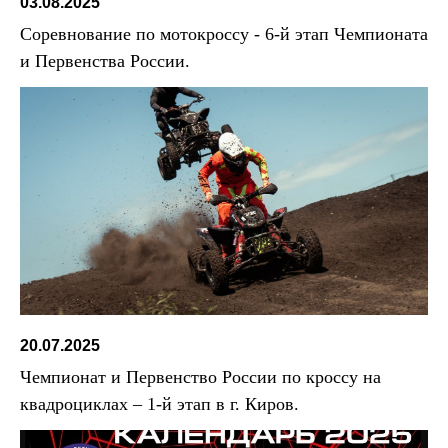
03.08.2025
Соревнование по мотокроссу - 6-й этап Чемпионата
и Первенства России.
20.07.2025
Чемпионат и Первенство России по кроссу на
квадроциклах – 1-й этап в г. Киров.