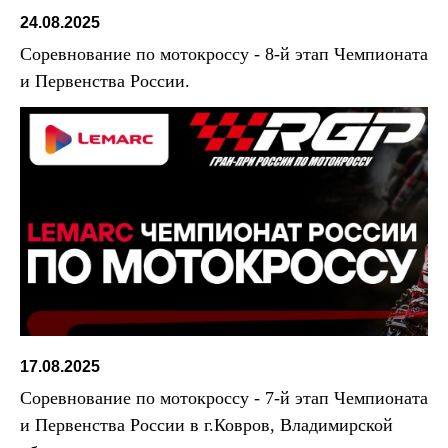
24.08.2025
Соревнование по мотокроссу - 8-й этап Чемпионата
и Первенства России.
17.08.2025
Соревнование по мотокроссу - 7-й этап Чемпионата
и Первенства России в г.Ковров, Владимирской