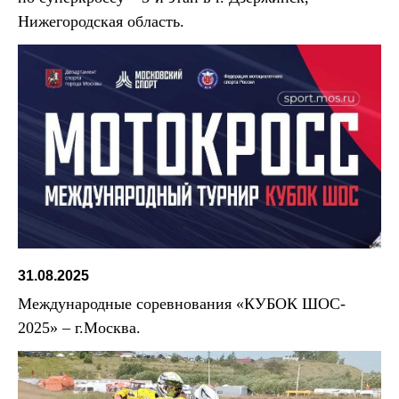
Нижегородская область.
31.08.2025
Международные соревнования «КУБОК ШОС-
2025» – г.Москва.