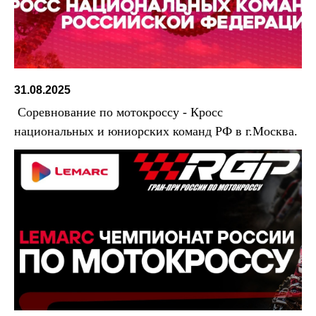
31.08.2025
Соревнование по мотокроссу - Кросс
национальных и юниорских команд РФ в г.Москва.