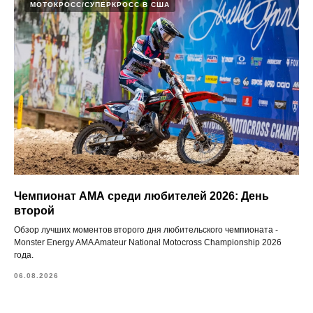
МОТОКРОСС/СУПЕРКРОСС В США
Чемпионат АМА среди любителей 2026: День
второй
Обзор лучших моментов второго дня любительского чемпионата -
Monster Energy AMA Amateur National Motocross Championship 2026
года.
06.08.2026