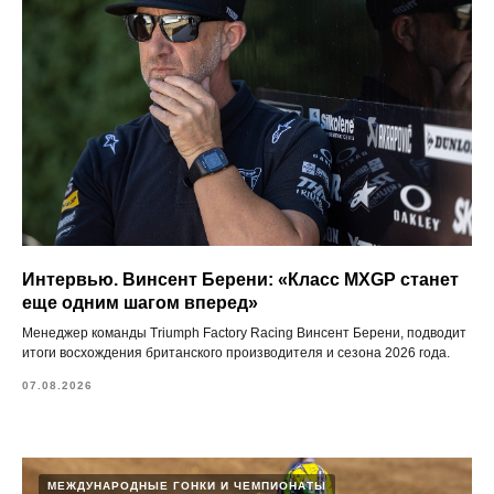
Интервью. Винсент Берени: «Класс MXGP станет
еще одним шагом вперед»
Менеджер команды Triumph Factory Racing Винсент Берени, подводит
итоги восхождения британского производителя и сезона 2026 года.
07.08.2026
МЕЖДУНАРОДНЫЕ ГОНКИ И ЧЕМПИОНАТЫ