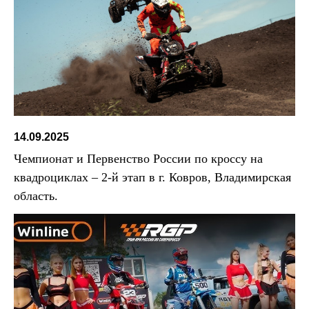
14.09.2025
Чемпионат и Первенство России по кроссу на
квадроциклах – 2-й этап в г. Ковров, Владимирская
область.