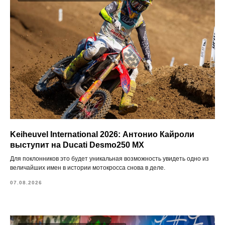
Keiheuvel International 2026: Антонио Кайроли
выступит на Ducati Desmo250 MX
Для поклонников это будет уникальная возможность увидеть одно из
величайших имен в истории мотокросса снова в деле.
07.08.2026