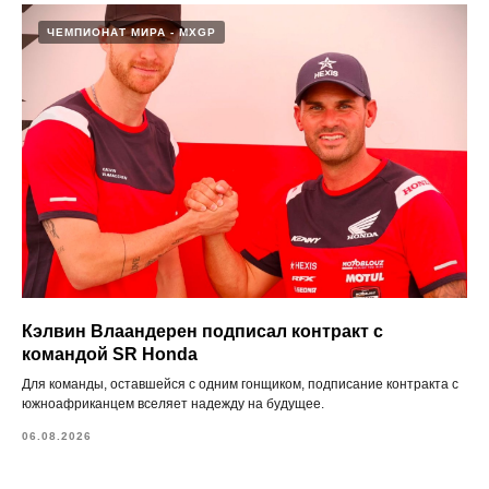
ЧЕМПИОНАТ МИРА - MXGP
Кэлвин Влаандерен подписал контракт с
командой SR Honda
Для команды, оставшейся с одним гонщиком, подписание контракта с
южноафриканцем вселяет надежду на будущее.
06.08.2026