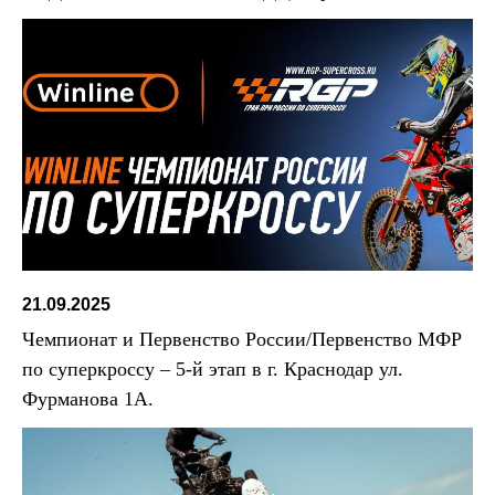
21.09.2025
Чемпионат и Первенство России/Первенство МФР
по суперкроссу – 5-й этап в г. Краснодар ул.
Фурманова 1А.