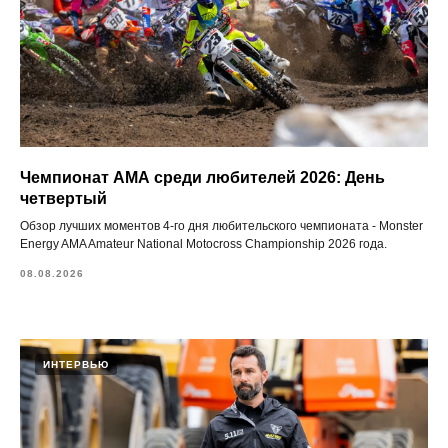
Чемпионат АМА среди любителей 2026: День
четвертый
Обзор лучших моментов 4-го дня любительского чемпионата - Monster
Energy AMA Amateur National Motocross Championship 2026 года.
08.08.2026
ИНТЕРВЬЮ