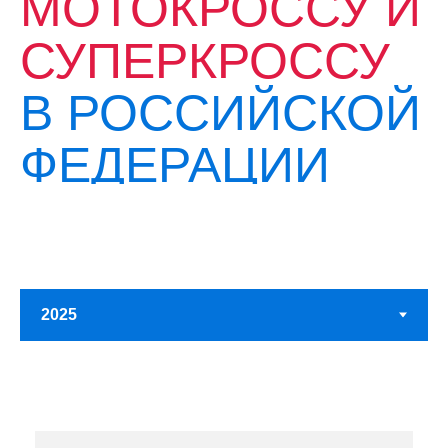
МОТОКРОССУ И
СУПЕРКРОССУ
В РОССИЙСКОЙ
ФЕДЕРАЦИИ