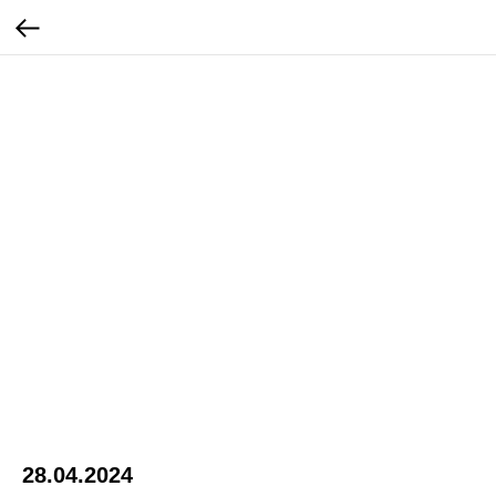
28.04.2024