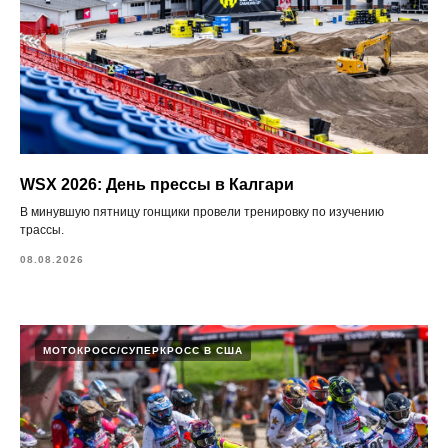
WSX 2026: День прессы в Калгари
В минувшую пятницу гонщики провели тренировку по изучению
трассы.
08.08.2026
МОТОКРОСС/СУПЕРКРОСС В США