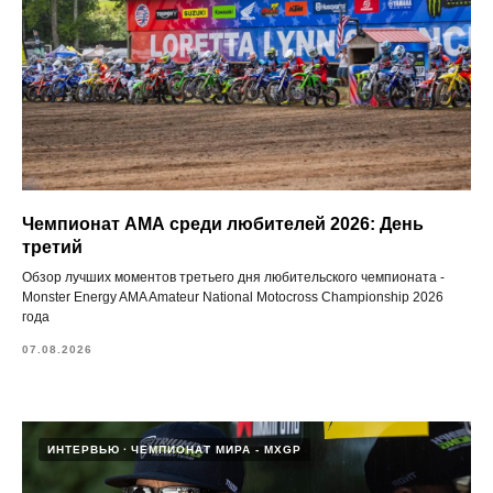
Чемпионат АМА среди любителей 2026: День
третий
Обзор лучших моментов третьего дня любительского чемпионата -
Monster Energy AMA Amateur National Motocross Championship 2026
года
07.08.2026
ИНТЕРВЬЮ
ЧЕМПИОНАТ МИРА - MXGP