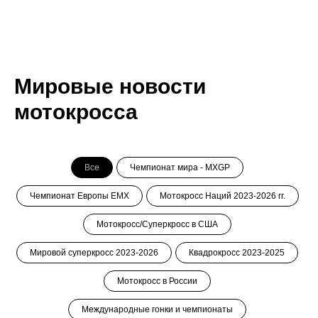
Мировые новости
мотокросса
Все
Чемпионат мира - MXGP
Чемпионат Европы ЕМХ
Мотокросс Наций 2023-2026 гг.
Мотокросс/Суперкросс в США
Мировой суперкросс 2023-2026
Квадрокросс 2023-2025
Мотокросс в России
Международные гонки и чемпионаты