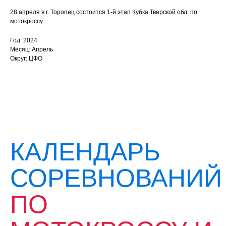
28 апреля в г. Торопец состоится 1-й этап Кубка Тверской обл. по
мотокроссу.
Год: 2024
Месяц: Апрель
Округ: ЦФО
КАЛЕНДАРЬ
СОРЕВНОВАНИЙ
ПО