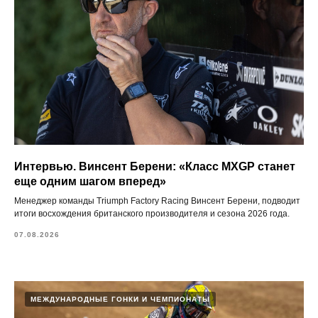
Интервью. Винсент Берени: «Класс MXGP станет
еще одним шагом вперед»
Менеджер команды Triumph Factory Racing Винсент Берени, подводит
итоги восхождения британского производителя и сезона 2026 года.
07.08.2026
МЕЖДУНАРОДНЫЕ ГОНКИ И ЧЕМПИОНАТЫ